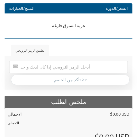
السعر/الدورة
المنتج/الخيارات
عربة التسوق فارغة
تطبيق الرمز الترويجي
تأكد من الخصم >>
ملخص الطلب
الاجمالي
$0.00 USD
الاجمالي
$0.00 USD